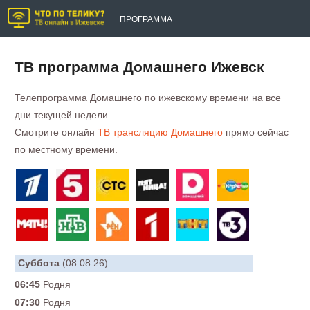
ПРОГРАММА
ТВ программа Домашнего Ижевск
Телепрограмма Домашнего по ижевскому времени на все
дни текущей недели.
Смотрите онлайн
ТВ трансляцию Домашнего
прямо сейчас
по местному времени.
Суббота
(08.08.26)
06:45
Родня
07:30
Родня