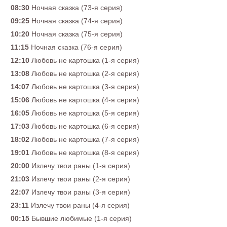
08:30
Ночная сказка (73-я серия)
09:25
Ночная сказка (74-я серия)
10:20
Ночная сказка (75-я серия)
11:15
Ночная сказка (76-я серия)
12:10
Любовь не картошка (1-я серия)
13:08
Любовь не картошка (2-я серия)
14:07
Любовь не картошка (3-я серия)
15:06
Любовь не картошка (4-я серия)
16:05
Любовь не картошка (5-я серия)
17:03
Любовь не картошка (6-я серия)
18:02
Любовь не картошка (7-я серия)
19:01
Любовь не картошка (8-я серия)
20:00
Излечу твои раны (1-я серия)
21:03
Излечу твои раны (2-я серия)
22:07
Излечу твои раны (3-я серия)
23:11
Излечу твои раны (4-я серия)
00:15
Бывшие любимые (1-я серия)