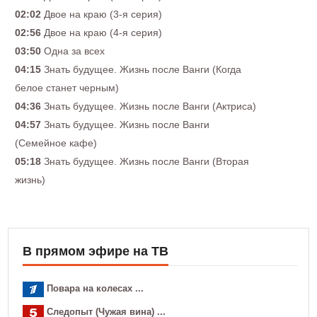
02:02
Двое на краю (3-я серия)
02:56
Двое на краю (4-я серия)
03:50
Одна за всех
04:15
Знать будущее. Жизнь после Ванги (Когда
белое станет черным)
04:36
Знать будущее. Жизнь после Ванги (Актриса)
04:57
Знать будущее. Жизнь после Ванги
(Семейное кафе)
05:18
Знать будущее. Жизнь после Ванги (Вторая
жизнь)
В прямом эфире на ТВ
Повара на колесах ...
Следопыт (Чужая вина) ...