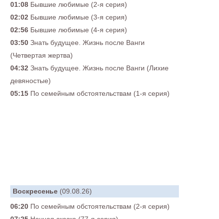
01:08
Бывшие любимые (2-я серия)
02:02
Бывшие любимые (3-я серия)
02:56
Бывшие любимые (4-я серия)
03:50
Знать будущее. Жизнь после Ванги
(Четвертая жертва)
04:32
Знать будущее. Жизнь после Ванги (Лихие
девяностые)
05:15
По семейным обстоятельствам (1-я серия)
Воскресенье
(09.08.26)
06:20
По семейным обстоятельствам (2-я серия)